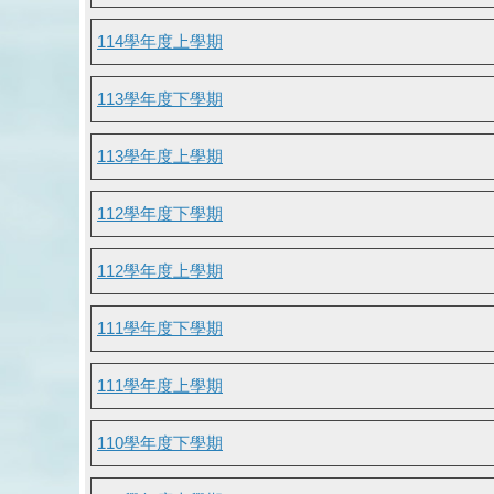
114學年度上學期
113學年度下學期
113學年度上學期
112學年度下學期
112學年度上學期
111學年度下學期
111學年度上學期
110學年度下學期