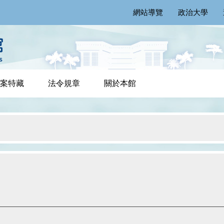
網站導覽
政治大學
案特藏
法令規章
關於本館