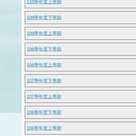
110學年度上學期
109學年度下學期
109學年度上學期
108學年度下學期
108學年度上學期
107學年度下學期
107學年度上學期
106學年度下學期
106學年度上學期