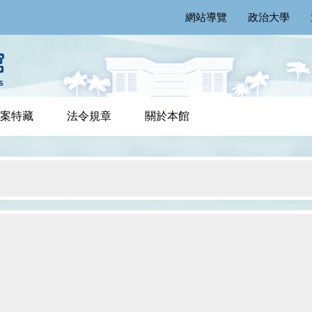
網站導覽
政治大學
案特藏
法令規章
關於本館