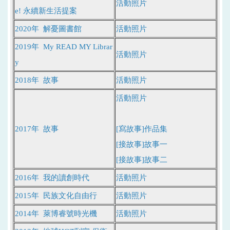
活動照片
e! 永續新生活提案
2020年 解憂圖書館
活動照片
2019年 My READ MY Librar
活動照片
y
2018年 故事
活動照片
活動照片
2017年 故事
[寫故事]作品集
[接故事]故事一
[接故事]故事二
2016年 我的讀創時代
活動照片
2015年 民族文化自由行
活動照片
2014年 萊博睿號時光機
活動照片