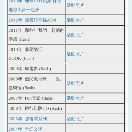
2013年 地球HOT到家 保衛
活動照片
地球大家一起來
2012年 圖書館幸福ATM
活動照片
2011年 那些年我們一起追的
活動照片
夢想
(flash)
2010年 非要樂活
活動照片
BOOK
(flash)
2009年 瘋電影
(flash)
2008年 全民救地球，「政」
活動照片
是時候
(flash)
2007年 Fun電影
(flash)
活動照片
2006年 旅行趴趴GO
(flash)
2005年 那魯灣系列
活動照片
2004年 奇幻文學