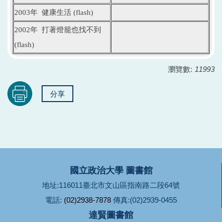
2003年 健康生活 (flash)
2002年 打著燈籠也找不到
(flash)
瀏覽數:
11993
分享
國立政治大學 圖書館
地址:116011臺北市文山區指南路二段64號
電話:
(02)2938-7878
傳真:(02)2939-0455
達賢圖書館