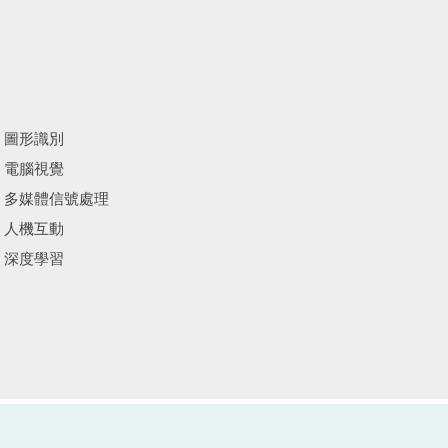
圖形識別
電腦視覺
多媒體信號處理
人機互動
深度學習