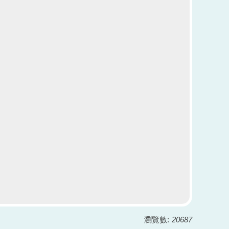
瀏覽數:
20687