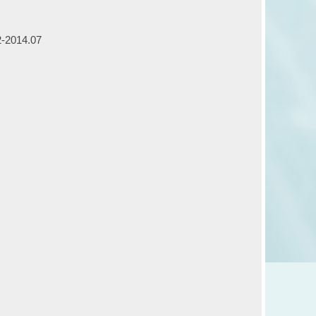
14.07