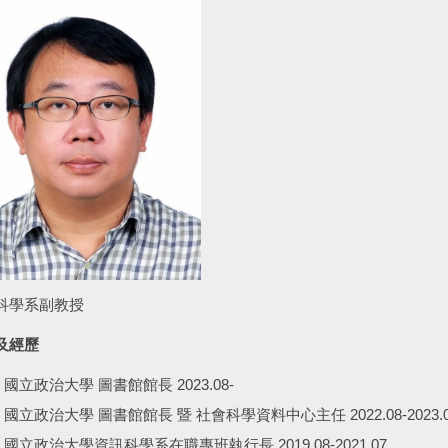
科學系副教授
及經歷
國立政治大學 圖書館館長 2023.08-
國立政治大學 圖書館館長 暨 社會科學資料中心主任 2022.08-2023.0
國立政治大學資訊科學系在職專班執行長 2019.08-2021.07