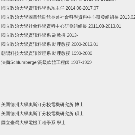
國立政治大學資訊科學系系主任 2014.08-2017.07
國立政治大學圖書館副館長兼社會科學資料中心研發組組長 2013.02-20
國立政治大學社會科學資料中心研發組組長 2011.08-2013.01
國立政治大學資訊科學系 副教授 2013-
國立政治大學資訊科學系 助理教授 2000-2013.01
朝陽科技大學資訊管理系 助理教授 1999-2000
法商Schlumberger高級軟體工程師 1997-1999
美國德州大學奧斯汀分校電機研究所 博士
美國德州大學奧斯丁分校電機研究所 碩士
國立臺灣大學電機工程學系 學士