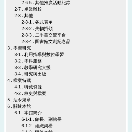
2-6-5 . 其他推廣活動紀錄
2-7 . 畢業離校
2-8 . 其他
2-8-1 . 各式表單
2-8-2 . 失物招領
2-8-3 . 二手書交流平台
2-8-4 . 圖書館文創紀念品
3 . 學習研究
3-1 . 利用指導與數位學習
3-2 . 學科服務
3-3 . 教學研究支援
3-4 . 研究與出版
4 . 檔案特藏
4-1 . 特藏資源
4-2 . 校史與檔案
5 . 法令規章
6 . 關於本館
6-1 . 本館簡介
6-1-1 . 館長、副館長
6-1-2 . 組織架構