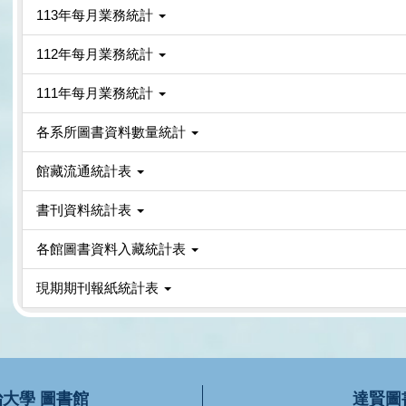
113年每月業務統計
112年每月業務統計
111年每月業務統計
各系所圖書資料數量統計
館藏流通統計表
書刊資料統計表
各館圖書資料入藏統計表
現期期刊報紙統計表
大學 圖書館
達賢圖