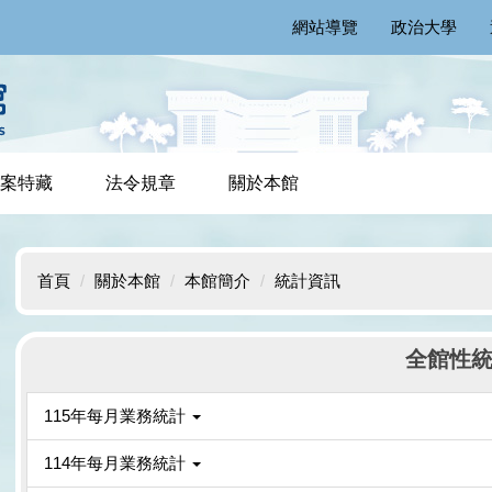
網站導覽
政治大學
案特藏
法令規章
關於本館
首頁
關於本館
本館簡介
統計資訊
全館性
115年每月業務統計
114年每月業務統計