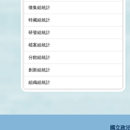
徵集組統計
特藏組統計
研發組統計
檔案組統計
分館組統計
創新組統計
組織組統計
國立政治