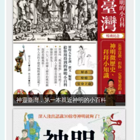
神靈臺灣．第一本親近神明的小百科