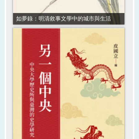
如夢錄：明清敘事文學中的城市與生活