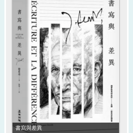
書寫與差異