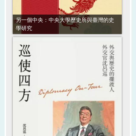
另一個中央：中央大學歷史所與臺灣的史
學研究