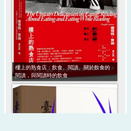
樓上的熟食店：飲食、閱讀、關於飲食的
閱讀，與閱讀時的飲食