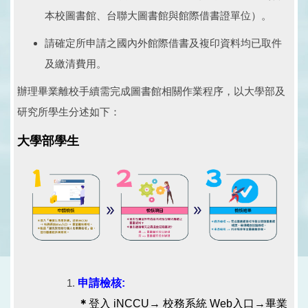
本校圖書館、台聯大圖書館與館際借書證單位）。
請確定所申請之國內外館際借書及複印資料均已取件
及繳清費用。
辦理畢業離校手續需完成圖書館相關作業程序，以大學部及
研究所學生分述如下：
大學部學生
申請檢核:
＊
登入 iNCCU→ 校務系統 Web入口
→畢業