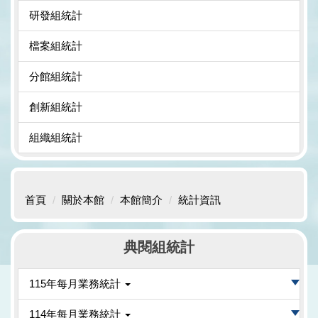
研發組統計
檔案組統計
分館組統計
創新組統計
組織組統計
首頁
關於本館
本館簡介
統計資訊
典閱組統計
115年每月業務統計
114年每月業務統計