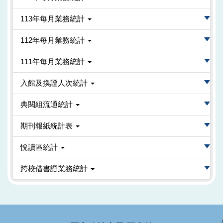
113年每月業務統計
112年每月業務統計
111年每月業務統計
入館及換證人次統計
典閱組流通統計
期刊報紙統計表
悅讀區統計
跨校借書證業務統計