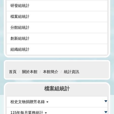
研發組統計
檔案組統計
分館組統計
創新組統計
組織組統計
首頁
關於本館
本館簡介
統計資訊
檔案組統計
校史文物捐贈芳名錄
115年每月業務統計