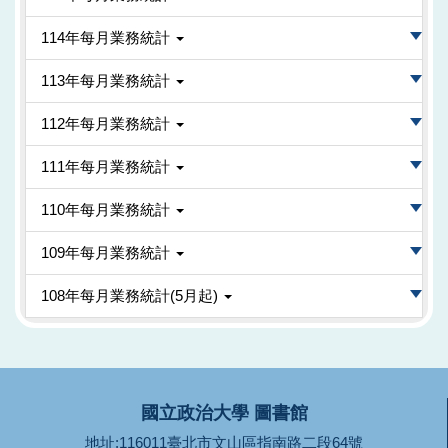
114年每月業務統計
113年每月業務統計
112年每月業務統計
111年每月業務統計
110年每月業務統計
109年每月業務統計
108年每月業務統計(5月起)
國立政治大學 圖書館
地址:116011臺北市文山區指南路二段64號