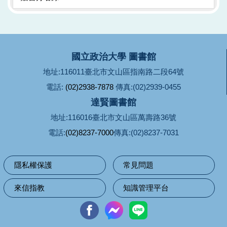
國立政治大學 圖書館
地址:116011臺北市文山區指南路二段64號
電話:
(02)2938-7878
傳真:(02)2939-0455
達賢圖書館
地址:116016臺北市文山區萬壽路36號
電話:
(02)8237-7000
傳真:(02)8237-7031
隱私權保護
常見問題
來信指教
知識管理平台