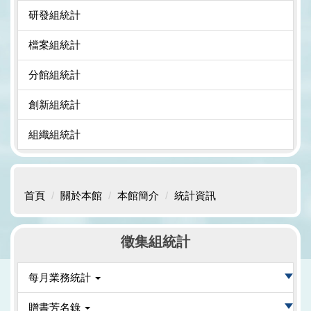
研發組統計
檔案組統計
分館組統計
創新組統計
組織組統計
首頁
關於本館
本館簡介
統計資訊
徵集組統計
每月業務統計
贈書芳名錄