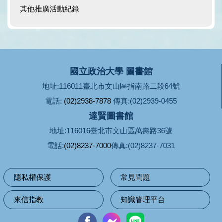
其他推廣活動紀錄
國立政治大學 圖書館
地址:116011臺北市文山區指南路二段64號
電話:
(02)2938-7878
傳真:(02)2939-0455
達賢圖書館
地址:116016臺北市文山區萬壽路36號
電話:
(02)8237-7000
傳真:(02)8237-7031
隱私權保護
常見問題
來信指教
知識管理平台