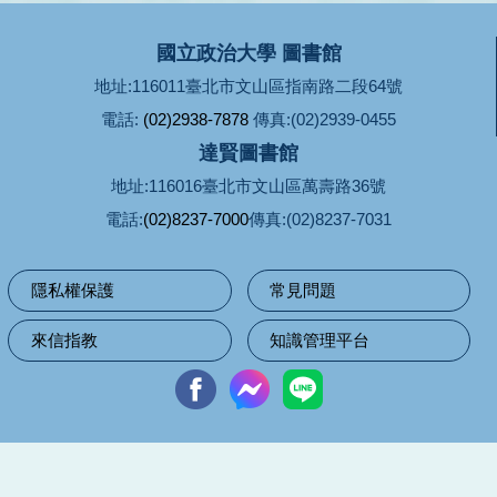
國立政治大學 圖書館
地址:116011臺北市文山區指南路二段64號
電話:
(02)2938-7878
傳真:(02)2939-0455
達賢圖書館
地址:116016臺北市文山區萬壽路36號
電話:
(02)8237-7000
傳真:(02)8237-7031
隱私權保護
常見問題
來信指教
知識管理平台