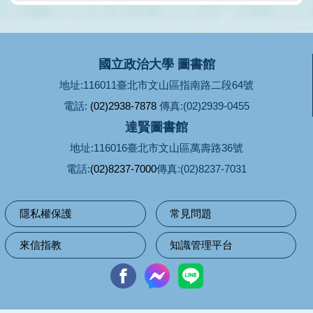
國立政治大學 圖書館
地址:116011臺北市文山區指南路二段64號
電話:
(02)2938-7878
傳真:(02)2939-0455
達賢圖書館
地址:116016臺北市文山區萬壽路36號
電話:
(02)8237-7000
傳真:(02)8237-7031
隱私權保護
常見問題
來信指教
知識管理平台