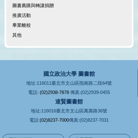
圖書薦購與轉讓捐贈
推廣活動
畢業離校
其他
國立政治大學 圖書館
地址:116011臺北市文山區指南路二段64號
電話:
(02)2938-7878
傳真:(02)2939-0455
達賢圖書館
地址:116016臺北市文山區萬壽路36號
電話:
(02)8237-7000
傳真:(02)8237-7031