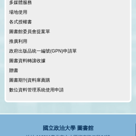
多媒體服務
場地使用
各式授權書
圖書館委員會提案單
推廣利用
政府出版品統一編號(GPN)申請單
圖書資料轉讓收據
贈書
圖書期刊資料庫薦購
數位資料管理系統使用申請
國立政治大學 圖書館