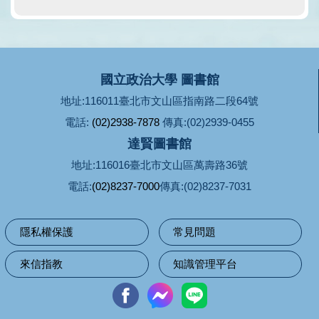
國立政治大學 圖書館
地址:116011臺北市文山區指南路二段64號
電話:
(02)2938-7878
傳真:(02)2939-0455
達賢圖書館
地址:116016臺北市文山區萬壽路36號
電話:
(02)8237-7000
傳真:(02)8237-7031
隱私權保護
常見問題
來信指教
知識管理平台