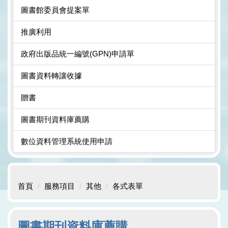
圖書館委員會提案單
推廣利用
政府出版品統一編號(GPN)申請單
圖書資料轉讓收據
贈書
圖書期刊資料庫薦購
數位資料管理系統使用申請
首頁
服務項目
其他
各式表單
圖書期刊資料庫薦購