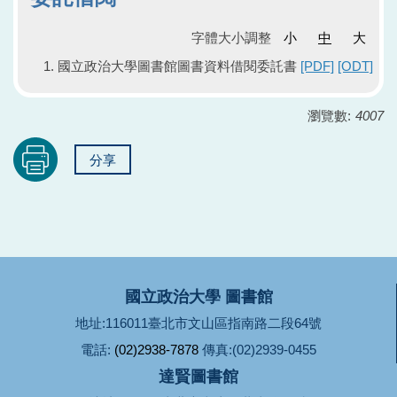
字體大小調整
小
中
大
國立政治大學圖書館圖書資料借閱委託書
[PDF]
[ODT]
瀏覽數:
4007
分享
國立政治大學 圖書館
地址:116011臺北市文山區指南路二段64號
電話:
(02)2938-7878
傳真:(02)2939-0455
達賢圖書館