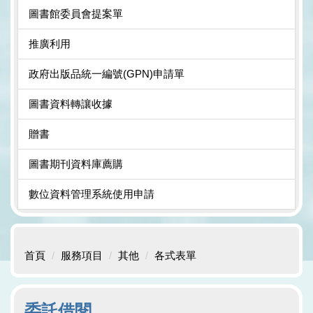
圖書館委員會提案單
推廣利用
政府出版品統一編號(GPN)申請單
圖書資料轉讓收據
贈書
圖書期刊資料庫薦購
數位資料管理系統使用申請
首頁
服務項目
其他
各式表單
委託借閱