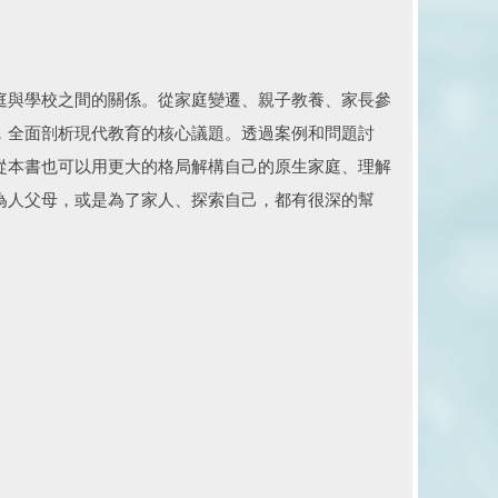
庭與學校之間的關係。從家庭變遷、親子教養、家長參
，全面剖析現代教育的核心議題。透過案例和問題討
從本書也可以用更大的格局解構自己的原生家庭、理解
為人父母，或是為了家人、探索自己，都有很深的幫