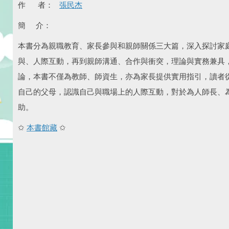
作 者：
張民杰
簡 介：
本書分為親職教育、家長參與和親師關係三大篇，深入探討家
與、人際互動，再到親師溝通、合作與衝突，理論與實務兼具
論，本書不僅為教師、師資生，亦為家長提供實用指引，讀者
自己的父母，認識自己與職場上的人際互動，對於為人師長、
助。
✩
本書館藏
✩