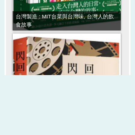
台灣製造 : MIT台菜與台灣味, 台灣人的飲
食故事