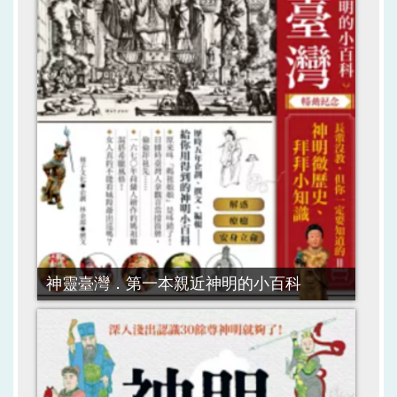
神靈臺灣．第一本親近神明的小百科