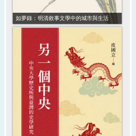
如夢錄：明清敘事文學中的城市與生活