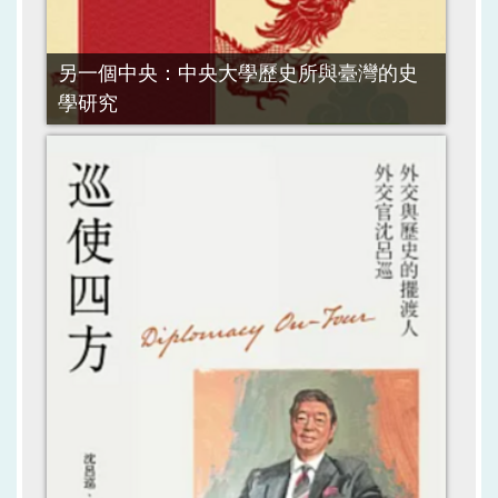
另一個中央：中央大學歷史所與臺灣的史
學研究