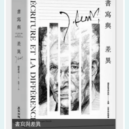
書寫與差異