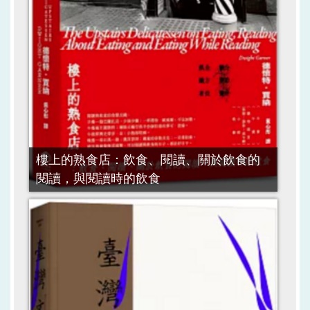
樓上的熟食店：飲食、閱讀、關於飲食的
閱讀，與閱讀時的飲食