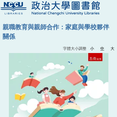
親職教育與親師合作：家庭與學校夥伴
關係
字體大小調整
小
中
大