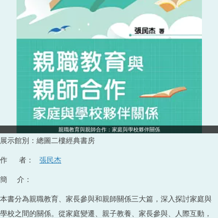
親職教育與親師合作：家庭與學校夥伴關係
展示館別：總圖二樓經典書房
作 者：
張民杰
簡 介：
本書分為親職教育、家長參與和親師關係三大篇，深入探討家庭與
學校之間的關係。從家庭變遷、親子教養、家長參與、人際互動，