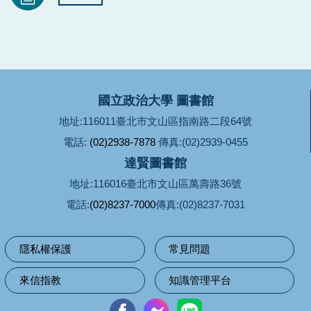
國立政治大學 圖書館
地址:116011臺北市文山區指南路二段64號
電話:
(02)2938-7878
傳真:(02)2939-0455
達賢圖書館
地址:116016臺北市文山區萬壽路36號
電話:
(02)8237-7000
傳真:(02)8237-7031
隱私權保護
常見問題
來信指教
知識管理平台