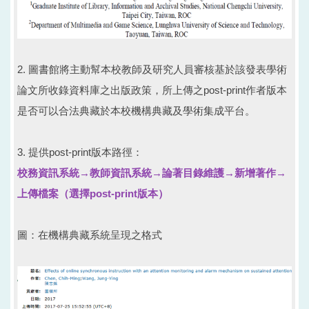
2. 圖書館將主動幫本校教師及研究人員審核基於該發表學術
論文所收錄資料庫之出版政策，所上傳之post-print作者版本
是否可以合法典藏於本校機構典藏及學術集成平台。
3. 提供post-print版本路徑：
校務資訊系統→教師資訊系統→論著目錄維護→新增著作→
上傳檔案（選擇post-print版本）
圖：在機構典藏系統呈現之格式