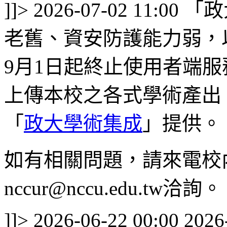
]]>
2026-07-02 11:00
「政
老舊、資安防護能力弱，
9月1日起終止使用者端
上傳本校之各式學術產出
「
政大學術集成
」提供。
如有相關問題，請來電校內
nccur@nccu.edu.tw洽詢。
]]>
2026-06-22 00:00
2026