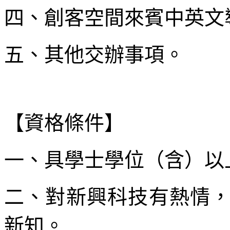
四、創客空間來賓中英文
五、其他交辦事項。
【資格條件】
一、具學士學位（含）以
二、對新興科技有熱情
新知。