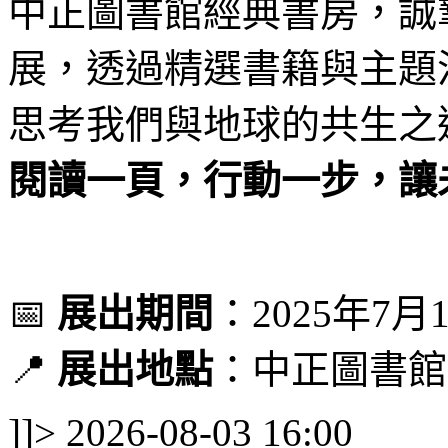
中正圖書館經典書房，誠
展，透過精選書籍與主題
思考我們與地球的共生之
閱讀一頁，行動一步，讓
📅
展出期間
：2025年7
📍
展出地點
：中正圖書館
]]>
2026-08-03 16:00