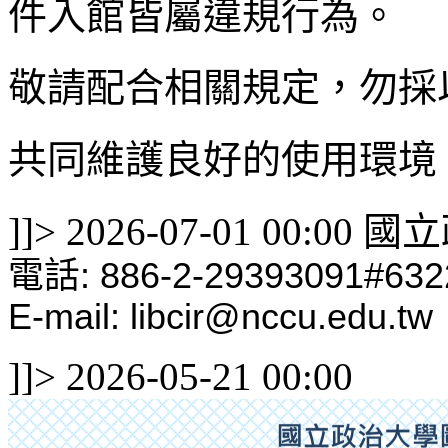
件入館皆屬違規行為。
敬請配合相關規定，勿採
共同維護良好的使用環境
]]>
2026-07-01 00:00
國立
電話: 886-2-29393091#632
E-mail: libcir@nccu.edu.tw
]]>
2026-05-21 00:00