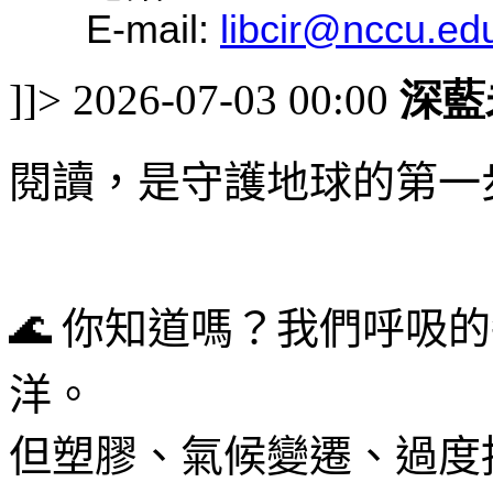
E-mail:
libcir@nccu.ed
]]>
2026-07-03 00:00
深藍
閱讀，是守護地球的第一
🌊
你知道嗎？我們呼吸的
洋。
但塑膠、氣候變遷、過度