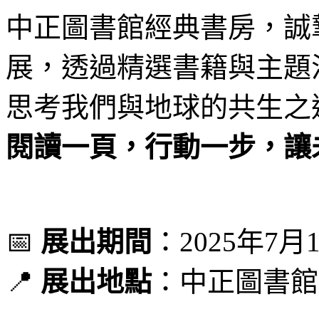
中正圖書館經典書房，誠
展，透過精選書籍與主題
思考我們與地球的共生之
閱讀一頁，行動一步，讓
📅
展出期間
：2025年7
📍
展出地點
：中正圖書館