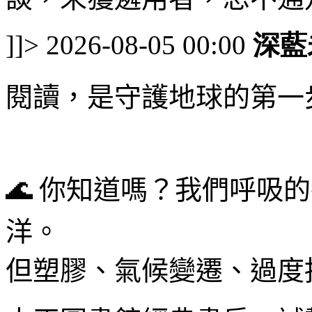
]]>
2026-08-05 00:00
深藍
閱讀，是守護地球的第一
🌊
你知道嗎？我們呼吸的
洋。
但塑膠、氣候變遷、過度