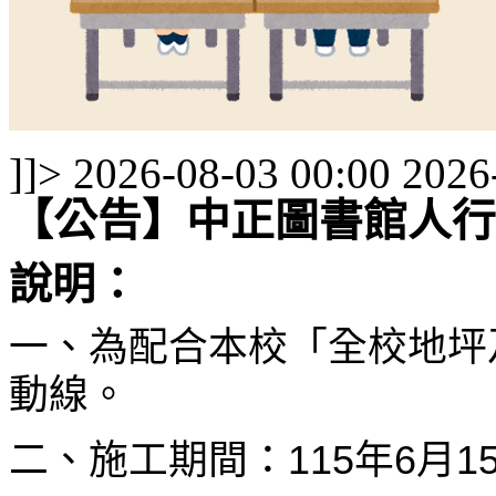
]]>
2026-08-03 00:00
2026
【公告】中正圖書館人行
說明：
一、為配合本校「全校地坪
動線。
二、施工期間：115年6月1