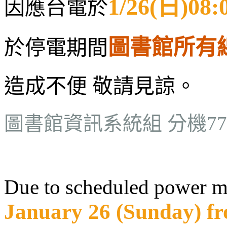
1/26(日)08:
因應台電於
圖書館所有
於停電期間
造成不便 敬請見諒。
圖書館資訊系統組 分機770
Due to scheduled power m
January 26 (Sunday) fr