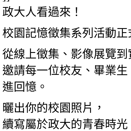
政大人看過來！
校園記憶徵集系列活動正式開跑🏃
從線上徵集、影像展覽到
邀請每一位校友、畢業生
進回憶。
曬出你的校園照片，
續寫屬於政大的青春時光