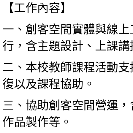
【工作內容】
一、創客空間實體與線上
行，含主題設計、上課講
二、本校教師課程活動支
復以及課程協助。
三、協助創客空間營運，
作品製作等。