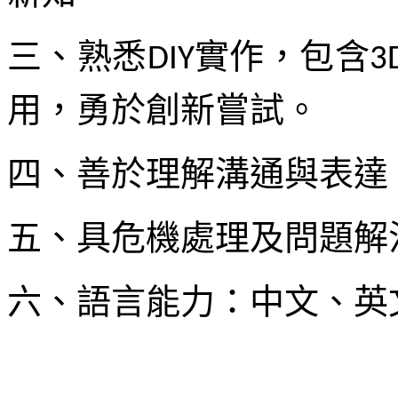
三、熟悉
實作，包含
DIY
3
用，勇於創新嘗試。
四、善於理解溝通與表達
五、具危機處理及問題解
六、語言能力：中文、英