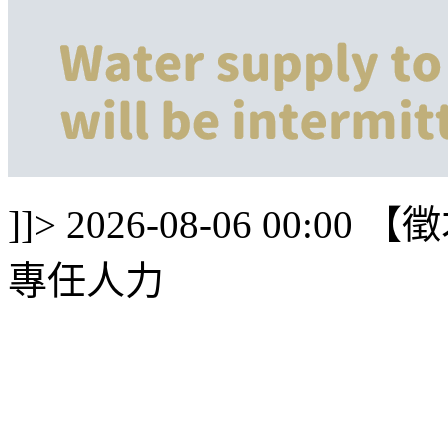
]]>
2026-08-06 00:00
【徵
專任人力