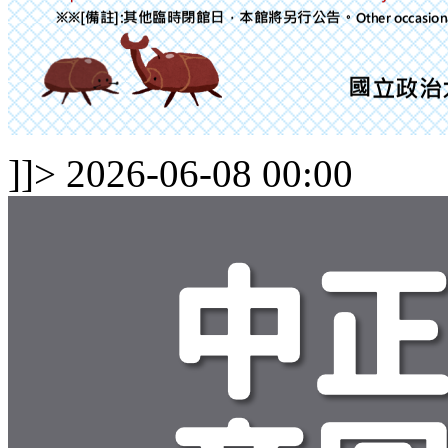
]]>
2026-06-08 00:00