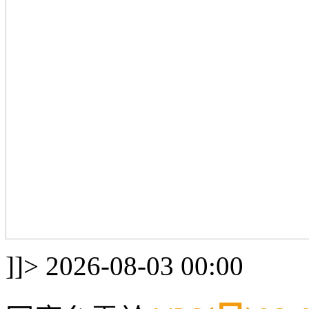
]]>
2026-08-03 00:00