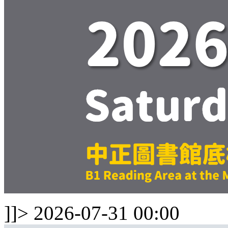
]]>
2026-07-31 00:00