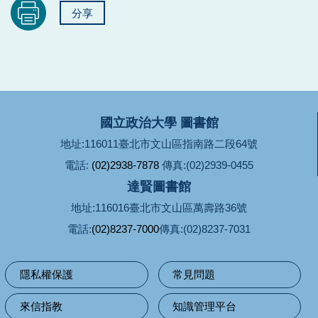
分享
國立政治大學 圖書館
地址:116011臺北市文山區指南路二段64號
電話:
(02)2938-7878
傳真:(02)2939-0455
達賢圖書館
地址:116016臺北市文山區萬壽路36號
電話:
(02)8237-7000
傳真:(02)8237-7031
隱私權保護
常見問題
來信指教
知識管理平台