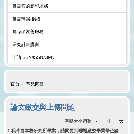
圖書館的影印服務
圖書轉讓/捐贈
無障礙友善服務
研究計畫購書
申請ISBN/ISSN/GPN
首頁
常見問題
論文繳交與上傳問題
字體大小調整
小
中
大
1.我將自本校研究所畢業，請問要到哪裡繳交畢業學位論