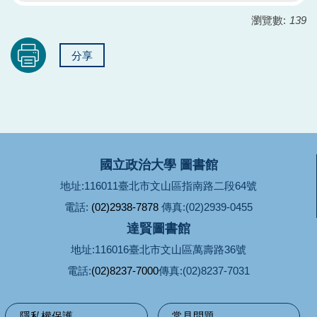
瀏覽數:
139
分享
國立政治大學 圖書館
地址:116011臺北市文山區指南路二段64號
電話:
(02)2938-7878
傳真:(02)2939-0455
達賢圖書館
地址:116016臺北市文山區萬壽路36號
電話:
(02)8237-7000
傳真:(02)8237-7031
隱私權保護
常見問題