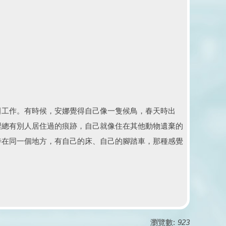
工作。有時候，安娜覺得自己像一隻候鳥，春天時出
裡總有別人居住過的痕跡，自己就像住在其他動物遺棄的
待在同一個地方，有自己的床、自己的腳踏車，那種感覺
瀏覽數:
923