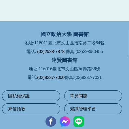
國立政治大學 圖書館
地址:116011臺北市文山區指南路二段64號
電話:
(02)2938-7878
傳真:(02)2939-0455
達賢圖書館
地址:116016臺北市文山區萬壽路36號
電話:
(02)8237-7000
傳真:(02)8237-7031
隱私權保護
常見問題
來信指教
知識管理平台