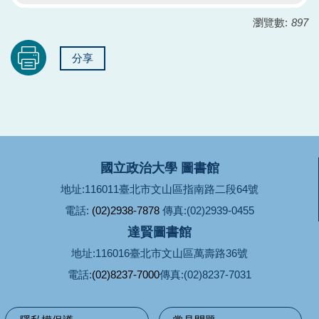
瀏覽數:
897
分享
國立政治大學 圖書館
地址:116011臺北市文山區指南路二段64號
電話:
(02)2938-7878
傳真:(02)2939-0455
達賢圖書館
地址:116016臺北市文山區萬壽路36號
電話:
(02)8237-7000
傳真:(02)8237-7031