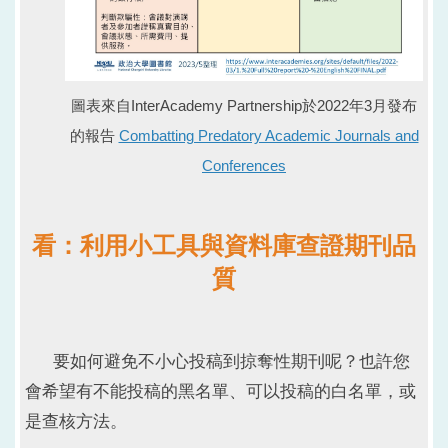
圖表來自InterAcademy Partnership於2022年3月發布
的報告
Combatting Predatory Academic Journals and
Conferences
看：利用小工具與資料庫查證期刊品
質
要如何避免不小心投稿到掠奪性期刊呢？也許您
會希望有不能投稿的黑名單、可以投稿的白名單，或
是查核方法。