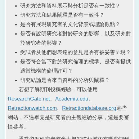
研究方法和資料展示與分析是否有一致性？
研究方法和結果闡釋是否有一致性？
是否有展現研究者的文化背景或理論觀點？
是否有說明研究者對於研究的影響，以及研究對
於研究者的影響？
受試者及他們想表達的意見是否有被妥善呈現？
是否符合當下對於研究倫理的標準、是否有提供
適當機構的倫理許可？
研究結論是否來自資料的分析與闡釋？
若想了解期刊投稿經驗，可以使用
ResearchGate.net
、
Academia.edu
、
Retractionwatch.com
、
Retractiondatabase.org
這些
網站，不過畢竟是研究者的主觀經驗分享，還是要審
慎參考。