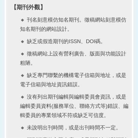
【期刊外觀】
🔸 刊名刻意模仿知名期刊。徵稿網站刻意模仿
知名期刊的網站設計。
🔸 缺乏或假造期刊的ISSN、DOI碼。
🔸 徵稿網站上設有營利廣告、版面與功能設計
粗陋。
🔸 缺乏專門聯繫的機構電子信箱與地址，或是
電子信箱與地址資訊錯誤。
🔸 沒有列出期刊編輯與編輯委員會資訊，或是
編輯委員資料(服務單位、聯絡方式等)錯誤、編
輯委員的專業領域不符或缺乏可信度。
🔸 未說明出刊時間，或是出刊時間不一定。