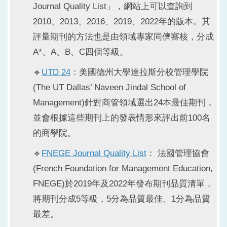
Journal Quality List」，網站上可以查詢到
2010、2013、2016、2019、2022年的版本。其
評量期刊的方法也是由領域專家同儕審核，分成
A*、A、B、C四個等級。
🔹
UTD 24
：美國德州大學達拉斯分校管理學院
(The UT Dallas’ Naveen Jindal School of
Management)針對商管領域選出24本最佳期刊，
並會根據這些期刊上的發表情形來評出前100名
的商學院。
🔹
FNEGE Journal Quality List
： 法國管理協會
(French Foundation for Management Education,
FNEGE)於2019年及2022年發布期刊品質清單，
將期刊分成5等級，5分為品質最佳、1分為品質
最差。