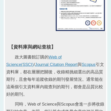
【資料庫與網站查核】
政大圖書館訂購的
Web of
Science(SSCI)
/
Journal Citation Report
與
Scopus
引文
資料庫，都在層層把關後，收錄精挑細選出的高品質
期刊，且會每年追蹤收錄的期刊發展情況。通常能在
這兩個引文資料庫內能查到的期刊，都會是品質比較
好的期刊。
同時，Web of Science與Scopus會進一步將收錄