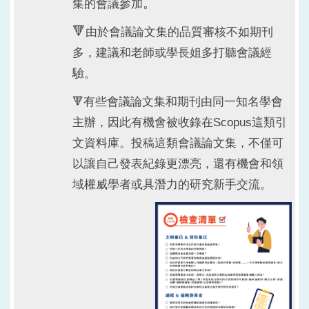
。
集的會議參加
🔻
由於會議論文集的品質審核不如期刊
多，建議和老師或學長姐多打聽會議經
驗。
🔻
有些會議論文集和期刊由同一知名學會
主辦，因此有機會被收錄在Scopus這類引
文資料庫。投稿這類會議論文集，不僅可
以讓自己發表紀錄更漂亮，還有機會和領
域權威學者或具潛力的研究新手交流。