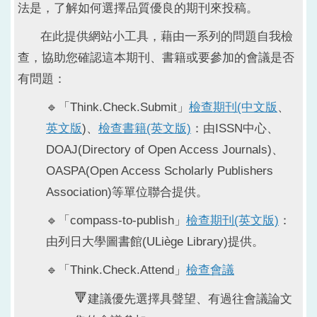
法是，了解如何選擇品質優良的期刊來投稿。
在此提供網站小工具，藉由一系列的問題自我檢
查，協助您確認這本期刊、書籍或要參加的會議是否
有問題：
🔹「Think.Check.Submit」
檢查期刊(中文版
、
英文版
)、
檢查書籍(英文版)
：由ISSN中心、
DOAJ(Directory of Open Access Journals)、
OASPA(Open Access Scholarly Publishers
Association)等單位聯合提供。
🔹「compass-to-publish」
檢查期刊(英文版)
：
由列日大學圖書館(ULiège Library)提供。
🔹「Think.Check.Attend」
檢查會
議
🔻
建議優先選擇具聲望、有過往會議論文