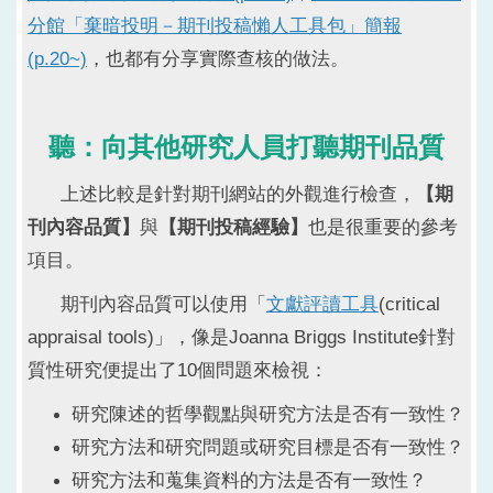
分館「棄暗投明－期刊投稿懶人工具包」簡報
(p.20~)
，也都有分享實際查核的做法。
聽：向其他研究人員打聽期刊品質
上述比較是針對期刊網站的外觀進行檢查，
【期
刊內容品質】
與
【期刊投稿經驗】
也是很重要的參考
項目。
期刊內容品質可以使用「
文獻評讀工具
(critical
appraisal tools)」，像是Joanna Briggs Institute針對
質性研究便提出了10個問題來檢視：
研究陳述的哲學觀點與研究方法是否有一致性？
研究方法和研究問題或研究目標是否有一致性？
研究方法和蒐集資料的方法是否有一致性？