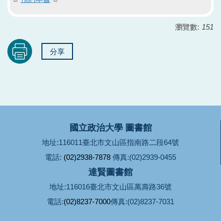
瀏覽數:
151
分享
國立政治大學 圖書館
地址:116011臺北市文山區指南路二段64號
電話:
(02)2938-7878
傳真:(02)2939-0455
達賢圖書館
地址:116016臺北市文山區萬壽路36號
電話:
(02)8237-7000
傳真:(02)8237-7031