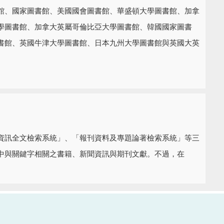
館、國家圖書館、美國國會圖書館、華盛頓大學圖書館、加拿
學圖書館、加拿大英屬哥倫比亞大學圖書館、韓國國家圖書
書館、英國牛津大學圖書館、日本九州大學圖書館與英國大英
資訊全文檢索系統」、「報刊資料及專題論著檢索系統」等三
中與關鍵字相關之書籍、新聞資訊與期刊文獻。不過，在