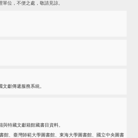
理單位，不便之處，敬請見諒。
國文獻傳遞服務系統。
籍與特藏文獻籍
館藏書目資料。
書館、臺灣師範大學圖書館、東海大學圖書館、國立中央圖書