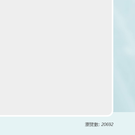
瀏覽數:
20692