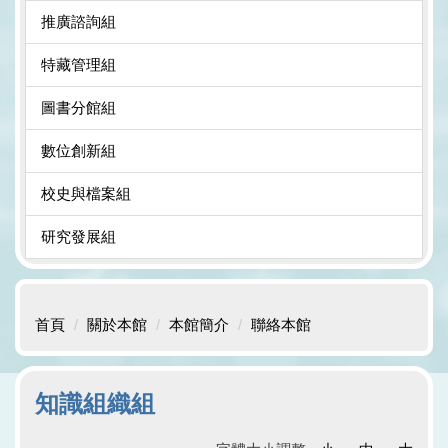
推廣諮詢組
特藏管理組
圖書分館組
數位創新組
校史與檔案組
研究發展組
首頁
關於本館
本館簡介
聯絡本館
知識組織組