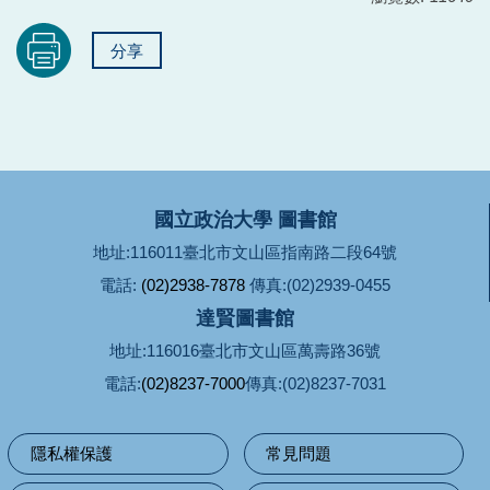
分享
國立政治大學 圖書館
地址:116011臺北市文山區指南路二段64號
電話:
(02)2938-7878
傳真:(02)2939-0455
達賢圖書館
地址:116016臺北市文山區萬壽路36號
電話:
(02)8237-7000
傳真:(02)8237-7031
隱私權保護
常見問題