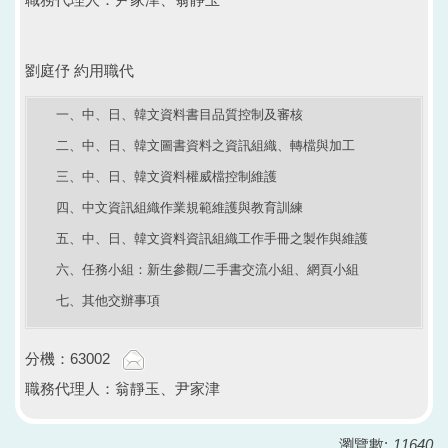
劉庭伃 約用職代
一、中、日、韓文資料書目品質控制及審核
二、中、日、韓文圖書資料之資訊組織、轉檔與加工
三、中、日、韓文資料權威檔控制維護
四、中文資訊組織作業規範維護與教育訓練
五、中、日、韓文資料資訊組織工作手冊之製作與維護
六、任務小組：新生參觀/二手書交流小組、網頁小組
七、其他交辦事項
分機：63002
職務代理人：翁靜玉、尹家津
瀏覽數:
11640