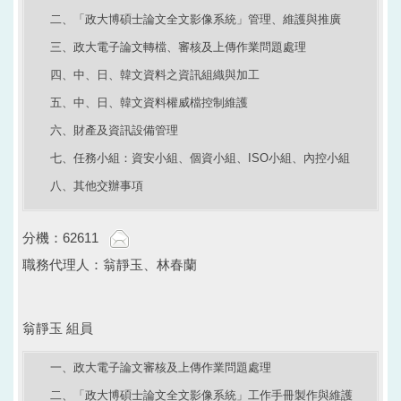
二、「政大博碩士論文全文影像系統」管理、維護與推廣
三、政大電子論文轉檔、審核及上傳作業問題處理
四、中、日、韓文資料之資訊組織與加工
五、中、日、韓文資料權威檔控制維護
六、財產及資訊設備管理
七、任務小組：資安小組、個資小組、ISO小組、內控小組
八、其他交辦事項
分機：62611
職務代理人：翁靜玉、林春蘭
翁靜玉 組員
一、政大電子論文審核及上傳作業問題處理
二、「政大博碩士論文全文影像系統」工作手冊製作與維護