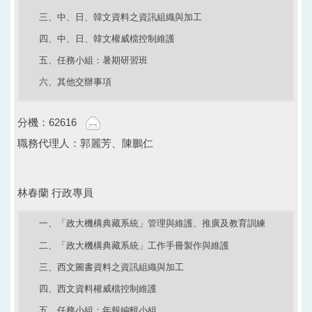
三、中、日、韓文資料之資訊組織與加工
四、中、日、韓文權威檔控制維護
五、任務小組：暑期研習班
六、其他交辦事項
分機：62616
職務代理人：郭麗芳、陳鵬仁
林春蘭 行政專員
一、「政大機構典藏系統」管理與維護、推廣及教育訓練
二、「政大機構典藏系統」工作手冊製作與維護
三、西文圖書資料之資訊組織與加工
四、西文資料權威檔控制維護
五、任務小組：年報編輯小組