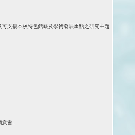
及可支援本校特色館藏及學術發展重點之研究主題
同意書。