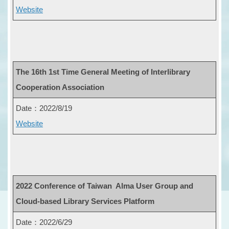
Website
The 16th 1st Time General Meeting of Interlibrary
Cooperation Association
Date：2022/8/19
Website
2022 Conference of Taiwan Alma User Group and
Cloud-based Library Services Platform
Date：2022/6/29