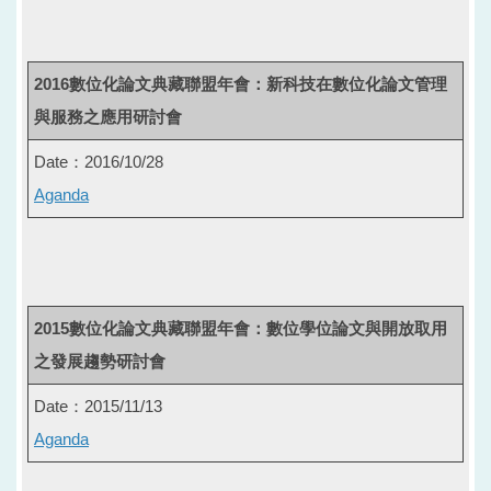
2016數位化論文典藏聯盟年會：新科技在數位化論文管理
與服務之應用研討會
Date：2016/10/28
Aganda
2015數位化論文典藏聯盟年會：數位學位論文與開放取用
之發展趨勢研討會
Date：2015/11/13
Aganda