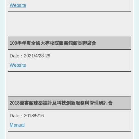
Website
109學年度全國大專校院圖書館館長聯席會
Date：2021/4/28-29
Website
2018圖書館建築設計及科技創新服務與管理研討會
Date：2018/5/16
Manual