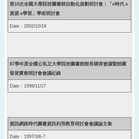
第18次全國大專院校圖書館自動化規劃研討會：「e時代 e
資源 e學習」學術研討會
Date：2002/10/18
87學年度全國公私立大學院校圖書館館長聯席會議暨館藏
發展實務研討會會議紀錄
Date：1998/11/27
資訊網路時代圖書資訊利用教育研討會會議論文集
Date：1997/3/6-7