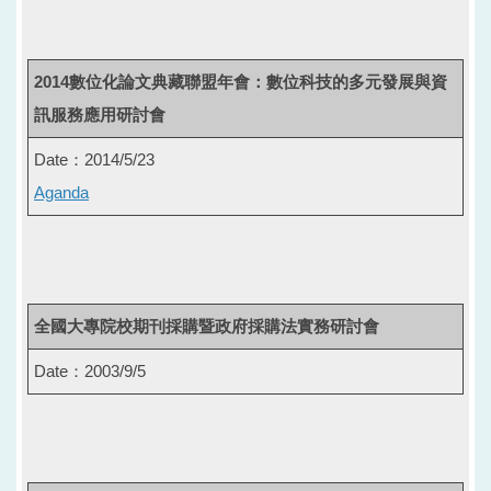
2014數位化論文典藏聯盟年會：數位科技的多元發展與資
訊服務應用研討會
Date：2014/5/23
Aganda
全國大專院校期刊採購暨政府採購法實務研討會
Date：2003/9/5