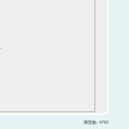
。
瀏覽數:
4765