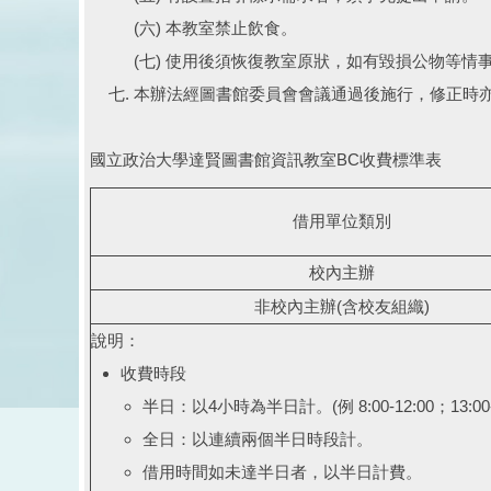
(六) 本教室禁止飲食。
(七) 使用後須恢復教室原狀，如有毀損公物等情
本辦法經圖書館委員會會議通過後施行，修正時
國立政治大學達賢圖書館資訊教室BC收費標準表
借用單位類別
校內主辦
非校內主辦(含校友組織)
說明：
收費時段
半日：以4小時為半日計。(例 8:00-12:00；13:00-17
全日：以連續兩個半日時段計。
借用時間如未達半日者，以半日計費。