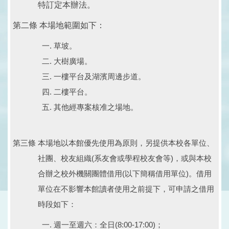
特訂定本辦法。
第二條 本場地範圍如下：
草坡。
大樹廣場。
一樓平台及湖濱周邊步道。
二樓平台。
其他經專案核准之場地。
第三條 本場地以本館優先使用為原則，另提供本校各單位、
社團、校友組織(系友會或學程校友會等)，或與本校
合辦之校外機關團體借用(以下簡稱借用單位)。借用
單位在不影響本館讀者使用之前提下，可申請之借用
時段如下：
週一至週六：全日(8:00-17:00)；