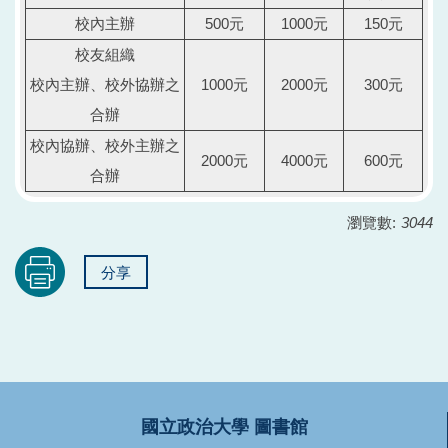
校內主辦
500元
1000元
150元
校友組織
校內主辦、校外協辦之
1000元
2000元
300元
合辦
校內協辦、校外主辦之
2000元
4000元
600元
合辦
瀏覽數:
3044
分享
國立政治大學 圖書館