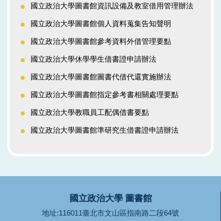
國立政治大學圖書館資訊設備及教室借用管理辦法
國立政治大學圖書館個人資料蒐集告知聲明
國立政治大學圖書館參考資料外借管理要點
國立政治大學休學學生借書證申請辦法
國立政治大學圖書館圖書代借代還實施辦法
國立政治大學圖書館指定參考書相關處理要點
國立政治大學教職員工配偶借書要點
國立政治大學圖書館準研究生借書證申請辦法
國立政治大學 圖書館
地址:116011臺北市文山區指南路二段64號