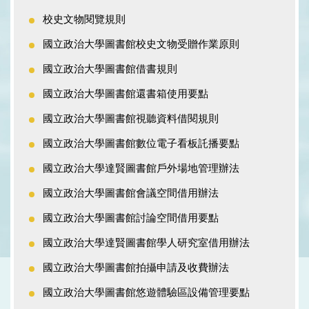
校史文物閱覽規則
國立政治大學圖書館校史文物受贈作業原則
國立政治大學圖書館借書規則
國立政治大學圖書館還書箱使用要點
國立政治大學圖書館視聽資料借閱規則
國立政治大學圖書館數位電子看板託播要點
國立政治大學達賢圖書館戶外場地管理辦法
國立政治大學圖書館會議空間借用辦法
國立政治大學圖書館討論空間借用要點
國立政治大學達賢圖書館學人研究室借用辦法
國立政治大學圖書館拍攝申請及收費辦法
國立政治大學圖書館悠遊體驗區設備管理要點