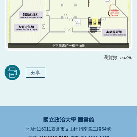
中正圖書館一樓平面圖
瀏覽數:
53396
分享
國立政治大學 圖書館
地址:116011臺北市文山區指南路二段64號