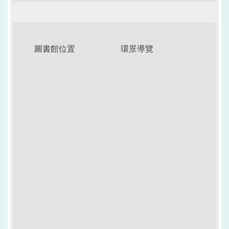
圖書館位置
環景導覽