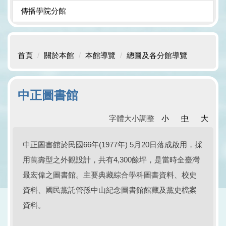
傳播學院分館
首頁
關於本館
本館導覽
總圖及各分館導覽
中正圖書館
字體大小調整
小
中
大
中正圖書館於民國66年(1977年) 5月20日落成啟用，採
用萬壽型之外觀設計，共有4,300餘坪，是當時全臺灣
最宏偉之圖書館。主要典藏綜合學科圖書資料、校史
資料、國民黨託管孫中山紀念圖書館館藏及黨史檔案
資料。