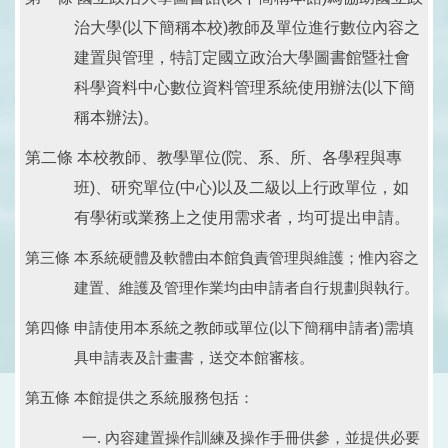
治大學(以下簡稱本校)教師及單位進行數位內容之
建置與管理，特訂定國立政治大學圖書館暨社會
科學資料中心數位資料管理系統使用辦法(以下簡
稱本辦法)。
第二條 本校教師、教學單位(院、系、所、各學程與專
班)、研究單位(中心)以及二級以上行政單位，如
有學術或業務上之使用需求者，均可提出申請。
第三條 本系統硬體及軟體由本館負責管理與維護；惟內容之
建置、維護及管理作業均由申請者自行規劃與執行。
第四條 申請使用本系統之教師或單位(以下簡稱申請者)需填
具申請表及計畫書，送交本館審核。
第五條 本館提供之系統服務包括：
內容建置操作訓練及操作手冊供參，並提供必要