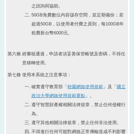
之諮詢與協助。
50GB免費數位內容儲存空間，並定期備份；若
超過50GB，以使用者付費之原則，每100GB年
租費新台幣6000元。
第六條 經審核通過，申請者須妥善保管帳號及密碼，不得任
意移轉使用。
第七條 使用本系統之注意事項：
確實遵守教育部「
校園網路使用規範
」及「
國立
政治大學網路使用規範要點
」。
遵守智慧財產權相關法律規章，禁止任何侵權行
為。
遵守其他相關法律規章，禁止任何非法使用。
不得進行任何可能對網路正常傳輸造成不利影響