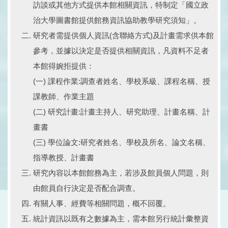
訪談或其他方式提供本館相關資訊，特制定「國立政
治大學圖書館提供館務資訊協助教學研究須知」。
研究者需提供個人資訊(含聯絡方式)及計畫需求供本館
參考，並據以決定是否提供相關資訊，凡資料不足者
本館得婉拒提供：
(一) 課程作業:調查者姓名、學校系級、課程名稱、授
課教師、作業主題
(二) 研究計畫:計畫主持人、研究助理、計畫名稱、計
畫書
(三) 學位論文:研究者姓名、學校及所名、論文名稱、
指導教授、計畫書
研究內容以本館館務為主，若涉及館員個人問題，則
由館員自行決定是否配合調查。
有關人事、經費等相關問題，概不回覆。
統計資訊以既有之數據為主，需本館另行統計彙整資