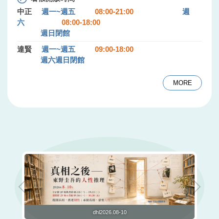
中正
週一~週五
08:00-21:00
週
六
08:00-18:00
週日閉館
達賢
週一~週五
09:00-18:00
週六週日閉館
MORE
dhl2026.08-10