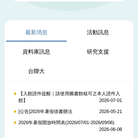
最新消息
活動訊息
資料庫訊息
研究支援
台聯大
【入館證件提醒｜請使用圖書館核可之本人證件入
館】
2026-07-01
[公告]2026年暑假借書辦法
2026-05-21
2026年暑假開放時間表(2026/07/01-2026/09/06)
2026-06-08