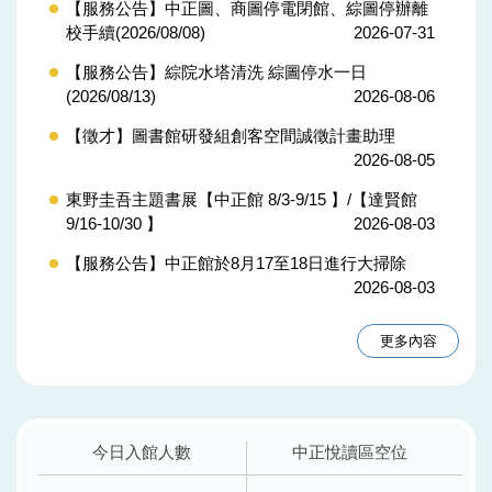
【服務公告】中正圖、商圖停電閉館、綜圖停辦離
校手續(2026/08/08)
2026-07-31
【服務公告】綜院水塔清洗 綜圖停水一日
(2026/08/13)
2026-08-06
【徵才】圖書館研發組創客空間誠徵計畫助理
2026-08-05
東野圭吾主題書展【中正館 8/3-9/15 】/【達賢館
9/16-10/30 】
2026-08-03
【服務公告】中正館於8月17至18日進行大掃除
2026-08-03
更多內容
今日入館人數
中正悅讀區空位