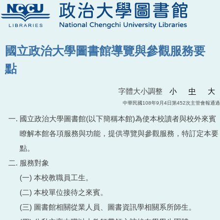
國立政治大學圖書館導覽與參觀服務要
點
字體大小調整
小
中
大
中華民國108年9月4日第452次主管會報通過
國立政治大學圖書館(以下簡稱本館)為使本校讀者與校外來賓
瞭解本館各項服務與功能，提供導覽與參觀服務，特訂定本要
點。
服務對象
(一) 本校教職員工生。
(二) 本校單位接待之來賓。
(三) 圖書館相關從業人員、圖書資訊學相關系所師生。