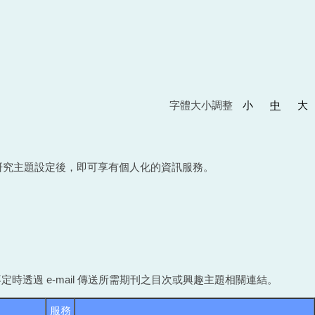
字體大小調整
小
中
大
研究主題設定後，即可享有個人化的資訊服務。
時透過 e-mail 傳送所需期刊之目次或興趣主題相關連結。
服務