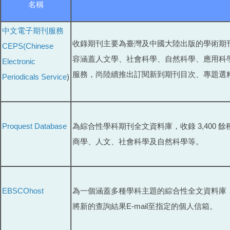
名稱
中文電子期刊服務
收錄期刊主要為臺灣及中國大陸出版的學術期
CEPS(Chinese
容涵蓋人文學、社會科學、自然科學、應用科
Electronic
服務，尚陸續推出訂閱新到期刊目次、專題選
Periodicals Service
)
Proquest Database
為綜合性學科期刊全文資料庫，收錄 3,400 餘種期刊
商學、人文、社會科學及自然科學等。
EBSCOhost
為一個涵蓋多種學科主題的綜合性全文資料庫，可透過檢索，
將新的查詢結果E-mail至指定的個人信箱。