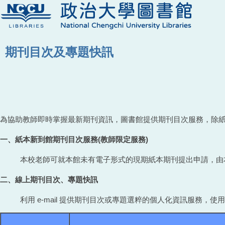
期刊目次及專題快訊
為協助教師即時掌握最新期刊資訊，圖書館提供期刊目次服務，除
一、紙本新到館期刊目次服務(教師限定服務)
本校老師可就本館未有電子形式的現期紙本期刊提出申請，由本館掃
二、線上期刊目次、專題快訊
利用 e-mail 提供期刊目次或專題選粹的個人化資訊服務，