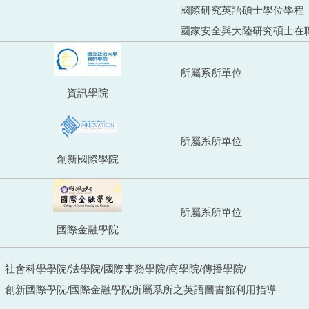
國際研究英語碩士學位學程
國家安全與大陸研究碩士在
所屬系所單位
資訊學院
所屬系所單位
創新國際學院
所屬系所單位
國際金融學院
社會科學學院/法學院/國際事務學院/商學院/傳播學院/
創新國際學院/國際金融學院所屬系所之英語圖書館利用指導