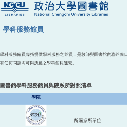
學科服務館員
學科服務館員專指提供學科服務之館員，是教師與圖書館的聯絡窗
有任何問題均可與所屬之學科館員連繫。
圖書館學科服務館員與院系所對照清單
學院
所屬系所單位