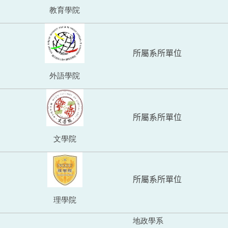
教育學院
所屬系所單位
外語學院
所屬系所單位
文學院
所屬系所單位
理學院
地政學系