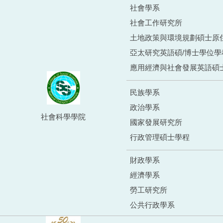
社會學系
社會工作研究所
土地政策與環境規劃碩士原
亞太研究英語碩/博士學位學
應用經濟與社會發展英語碩
民族學系
政治學系
社會科學學院
國家發展研究所
行政管理碩士學程
財政學系
經濟學系
勞工研究所
公共行政學系