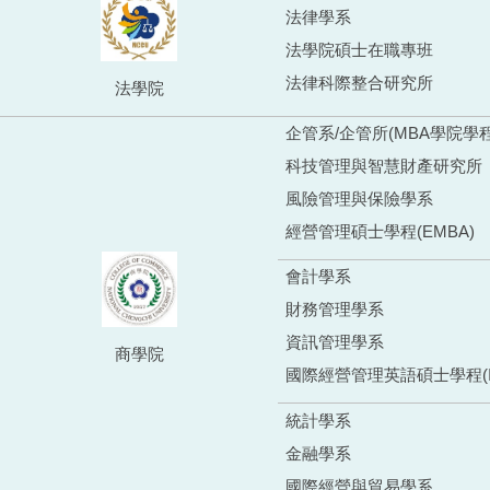
法律學系
法學院碩士在職專班
法律科際整合研究所
法學院
企管系/企管所(MBA學院學程
科技管理與智慧財產研究所
風險管理與保險學系
經營管理碩士學程(EMBA)
會計學系
財務管理學系
資訊管理學系
商學院
國際經營管理英語碩士學程(I
統計學系
金融學系
國際經營與貿易學系