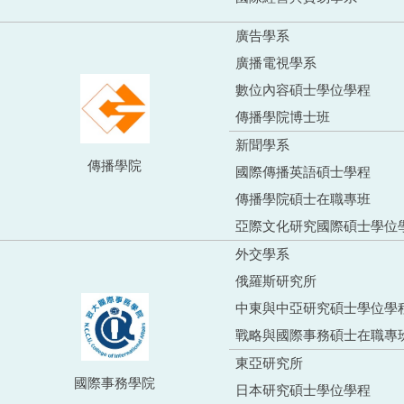
廣告學系
廣播電視學系
數位內容碩士學位學程
傳播學院博士班
新聞學系
傳播學院
國際傳播英語碩士學程
傳播學院碩士在職專班
亞際文化研究國際碩士學位
外交學系
俄羅斯研究所
中東與中亞研究碩士學位學
戰略與國際事務碩士在職專
東亞研究所
國際事務學院
日本研究碩士學位學程