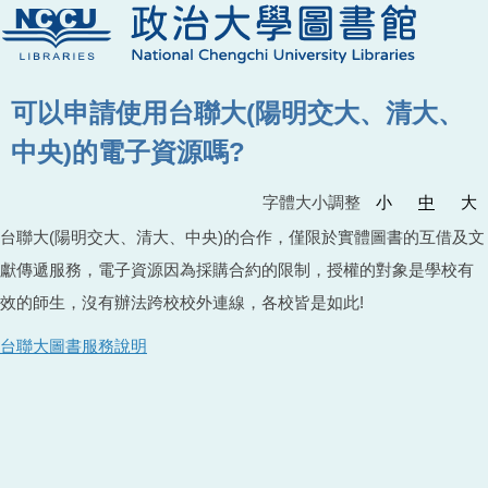
可以申請使用台聯大(陽明交大、清大、
中央)的電子資源嗎?
字體大小調整
小
中
大
台聯大(陽明交大、清大、中央)的合作，僅限於實體圖書的互借及文
獻傳遞服務，電子資源因為採購合約的限制，授權的對象是學校有
效的師生，沒有辦法跨校校外連線，各校皆是如此!
台聯大圖書服務說明