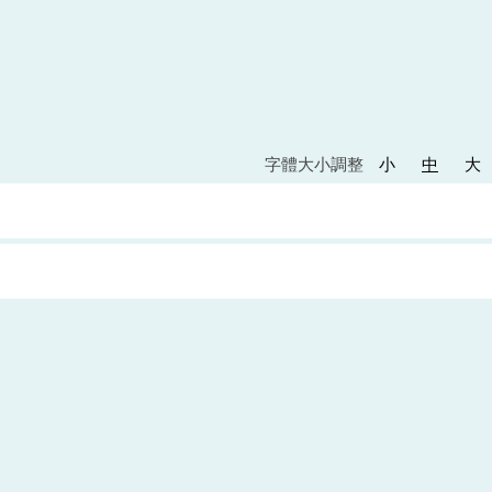
字體大小調整
小
中
大