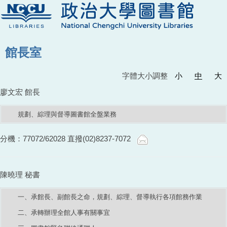
館長室
字體大小調整
小
中
大
廖文宏 館長
規劃、綜理與督導圖書館全盤業務
分機：77072/62028 直撥(02)8237-7072
陳曉理 秘書
一、承館長、副館長之命，規劃、綜理、督導執行各項館務作業
二、承轉辦理全館人事有關事宜