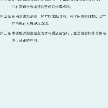
並在滯還金未繳清前暫停其借書權利。
第四條 使用還書箱還書，於本館未點收前，可借用圖書冊數仍以本
館自動化系統紀錄為準。
第五條 本要點經圖書館主管會報通過後施行，並送圖書館委員會備
查，修正時亦同。