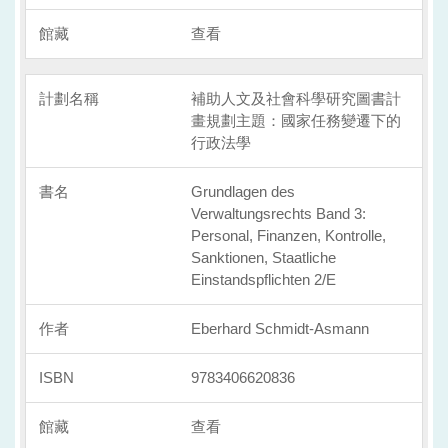
查看
補助人文及社會科學研究圖書計
畫規劃主題：國家任務變遷下的
行政法學
Grundlagen des
Verwaltungsrechts Band 3:
Personal, Finanzen, Kontrolle,
Sanktionen, Staatliche
Einstandspflichten 2/E
Eberhard Schmidt-Asmann
9783406620836
查看