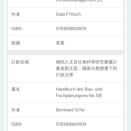
Gabi F?rtsch
9783658003876
查看
補助人文及社會科學研究圖書計
畫規劃主題：國家任務變遷下的
行政法學
Handbuch des Bau- und
Fachplanungsrechts 5/E
Bernhard St?er
9783406643934