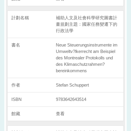
補助人文及社會科學研究圖書計
畫規劃主題：國家任務變遷下的
行政法學
Neue Steuerungsinstrumente im
Umweltv?lkerrecht am Beispiel
des Montrealer Protokolls und
des Klimaschutzrahmen?
bereinkommens
Stefan Schuppert
9783642643514
查看