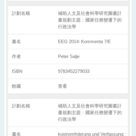
補助人文及社會科學研究圖書計
畫規劃主題：國家任務變遷下的
行政法學
EEG 2014: Kommenta 7/E
Peter Salje
9783452279033
查看
補助人文及社會科學研究圖書計
畫規劃主題：國家任務變遷下的
行政法學
kostromfrderung und Verfassung: