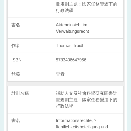
畫規劃主題：國家任務變遷下的
行政法學
Akteneinsicht im
Verwaltungsrecht
Thomas Troidl
9783406647956
查看
補助人文及社會科學研究圖書計
畫規劃主題：國家任務變遷下的
行政法學
Informationsrechte, ?
ffentlichkeitsbeteiligung und