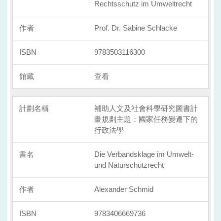
Rechtsschutz im Umweltrecht
Prof. Dr. Sabine Schlacke
9783503116300
查看
補助人文及社會科學研究圖書計
畫規劃主題：國家任務變遷下的
行政法學
Die Verbandsklage im Umwelt-
und Naturschutzrecht
Alexander Schmid
9783406669736