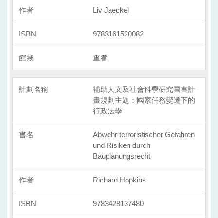
Liv Jaeckel
9783161520082
查看
補助人文及社會科學研究圖書計
畫規劃主題：國家任務變遷下的
行政法學
Abwehr terroristischer Gefahren
und Risiken durch
Bauplanungsrecht
Richard Hopkins
9783428137480