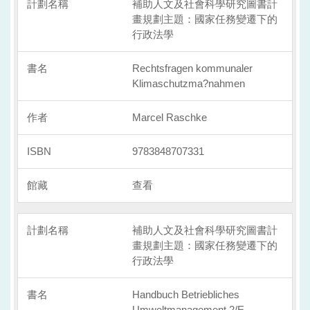
補助人文及社會科學研究圖書計
畫規劃主題：國家任務變遷下的
行政法學
Rechtsfragen kommunaler
Klimaschutzma?nahmen
Marcel Raschke
9783848707331
查看
補助人文及社會科學研究圖書計
畫規劃主題：國家任務變遷下的
行政法學
Handbuch Betriebliches
Umweltmanagement 2/E