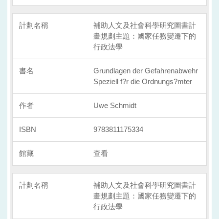
補助人文及社會科學研究圖書計
畫規劃主題：國家任務變遷下的
行政法學
Grundlagen der Gefahrenabwehr
Speziell f?r die Ordnungs?mter
Uwe Schmidt
9783811175334
查看
補助人文及社會科學研究圖書計
畫規劃主題：國家任務變遷下的
行政法學