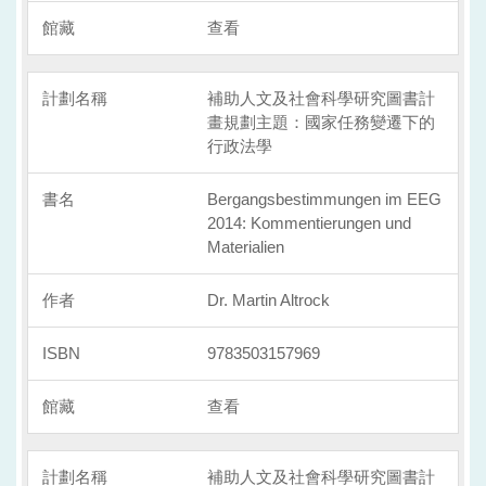
查看
補助人文及社會科學研究圖書計
畫規劃主題：國家任務變遷下的
行政法學
Bergangsbestimmungen im EEG
2014: Kommentierungen und
Materialien
Dr. Martin Altrock
9783503157969
查看
補助人文及社會科學研究圖書計