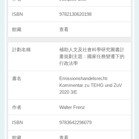
9782130620198
查看
補助人文及社會科學研究圖書計
畫規劃主題：國家任務變遷下的
行政法學
Emissionshandelsrecht:
Kommentar zu TEHG und ZuV
2020 3/E
Walter Frenz
9783642296079
查看